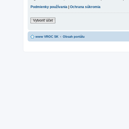
Podmienky používania
|
Ochrana súkromia
Vytvoriť účet
www VROC SK
Obsah portálu