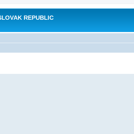
SLOVAK REPUBLIC